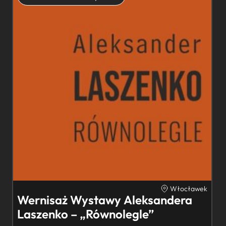
Włocławek
Wernisaż Wystawy Aleksandera
Laszenko – „Równolegle”