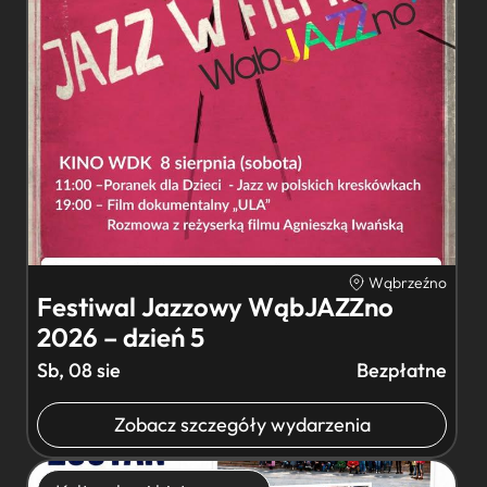
Wąbrzeźno
Festiwal Jazzowy WąbJAZZno
2026 – dzień 5
Sb, 08 sie
Bezpłatne
Zobacz szczegóły wydarzenia