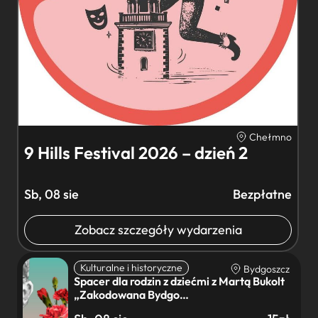
Chełmno
9 Hills Festival 2026 – dzień 2
Sb, 08 sie
Bezpłatne
Zobacz szczegóły wydarzenia
Kulturalne i historyczne
Bydgoszcz
Spacer dla rodzin z dziećmi z Martą Bukolt
„Zakodowana Bydgo…