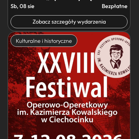
Sb, 08 sie
Bezpłatne
Zobacz szczegóły wydarzenia
Kulturalne i historyczne