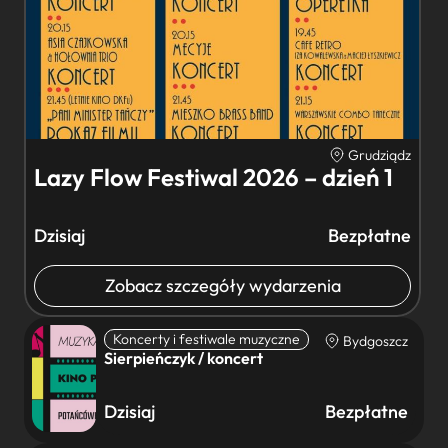
Grudziądz
Lazy Flow Festiwal 2026 – dzień 1
Dzisiaj
Bezpłatne
Zobacz szczegóły wydarzenia
Koncerty i festiwale muzyczne
Bydgoszcz
Sierpieńczyk / koncert
Dzisiaj
Bezpłatne