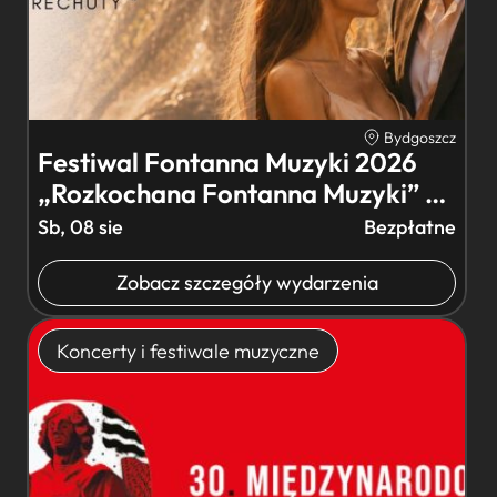
Bydgoszcz
Festiwal Fontanna Muzyki 2026
„Rozkochana Fontanna Muzyki” –
…
Sb, 08 sie
Bezpłatne
Zobacz szczegóły wydarzenia
Koncerty i festiwale muzyczne