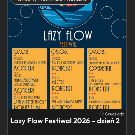
Grudziądz
Lazy Flow Festiwal 2026 – dzień 2