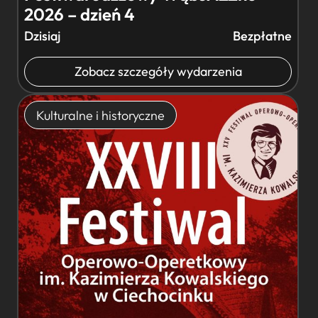
2026 – dzień 4
Dzisiaj
Bezpłatne
Zobacz szczegóły wydarzenia
Kulturalne i historyczne