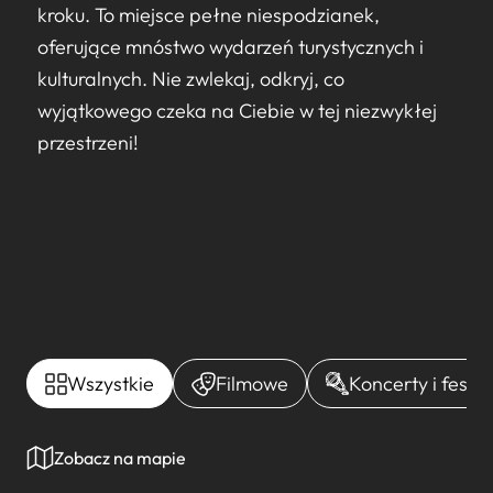
kroku. To miejsce pełne niespodzianek,
oferujące mnóstwo wydarzeń turystycznych i
kulturalnych. Nie zwlekaj, odkryj, co
wyjątkowego czeka na Ciebie w tej niezwykłej
przestrzeni!
Wszystkie
Filmowe
Koncerty i festi
Zobacz na mapie