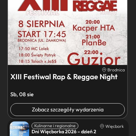
Brodnica
XIII Festiwal Rap & Reggae Night
Sb, 08 sie
Zobacz szczegóły wydarzenia
Kulinarne i regionalne
Więcbork
Dni Więcborka 2026 – dzień 2