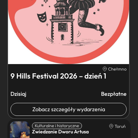
Chełmno
9 Hills Festival 2026 – dzień 1
Dzisiaj
Bezpłatne
Zobacz szczegóły wydarzenia
Kulturalne i historyczne
Toruń
Zwiedzanie Dworu Artusa