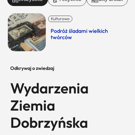
Kulturowo
Podróż śladami wielkich
twórców
Odkrywaj o zwiedzaj
Wydarzenia
Ziemia
Dobrzyńska