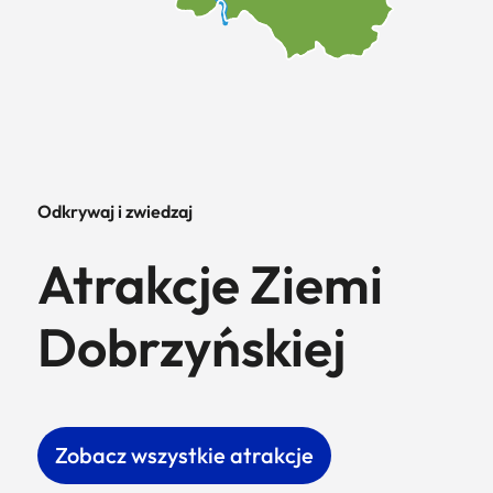
Odkrywaj i zwiedzaj
Atrakcje Ziemi
Dobrzyńskiej
Zobacz wszystkie atrakcje