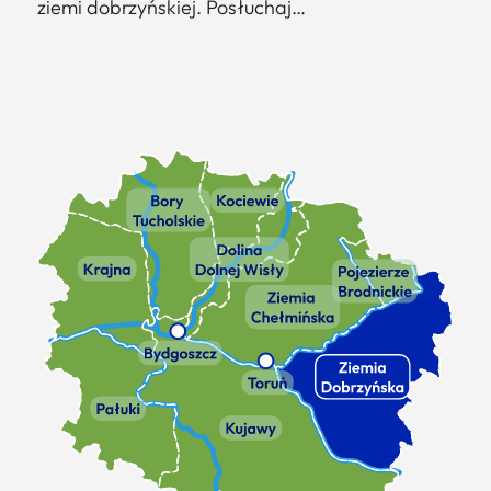
ziemi dobrzyńskiej. Posłuchaj…