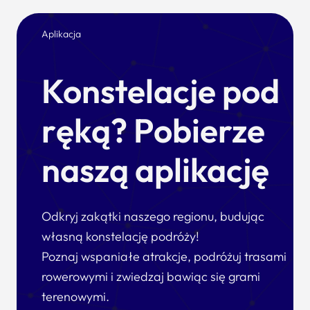
Aplikacja
Konstelacje pod
ręką? Pobierze
naszą aplikację
Odkryj zakątki naszego regionu, budując
własną konstelację podróży!
Poznaj wspaniałe atrakcje, podróżuj trasami
rowerowymi i zwiedzaj bawiąc się grami
terenowymi.