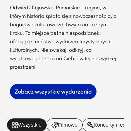
Odwiedź Kujawsko-Pomorskie – region, w
którym historia splata się z nowoczesnością, a
bogactwo kulturowe zachwyca na każdym
kroku. To miejsce pełne niespodzianek,
oferujące mnóstwo wydarzeń turystycznych i
kulturalnych. Nie zwlekaj, odkryj, co
wyjątkowego czeka na Ciebie w tej niezwykłej
przestrzeni!
Zobacz wszystkie wydarzenia
Wszystkie
Filmowe
Koncerty i fest