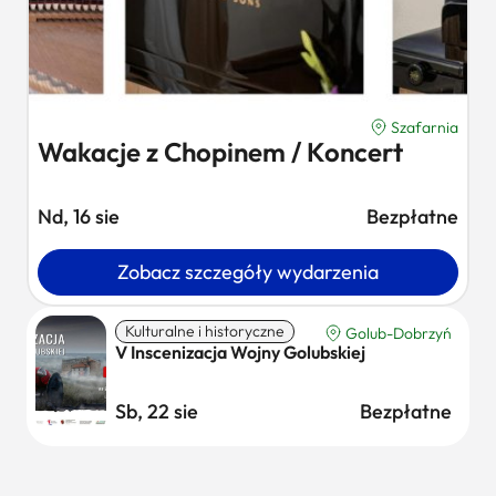
Szafarnia
Wakacje z Chopinem / Koncert
Nd, 16 sie
Bezpłatne
Zobacz szczegóły wydarzenia
Kulturalne i historyczne
Golub-Dobrzyń
V Inscenizacja Wojny Golubskiej
Sb, 22 sie
Bezpłatne