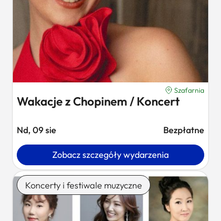
Szafarnia
Wakacje z Chopinem / Koncert
Nd, 09 sie
Bezpłatne
Zobacz szczegóły wydarzenia
Koncerty i festiwale muzyczne