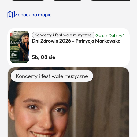
Zobacz na mapie
Koncerty i festiwale muzyczne
Golub-Dobrzyń
Dni Zdrowia 2026 – Patrycja Markowska
Sb, 08 sie
Koncerty i festiwale muzyczne