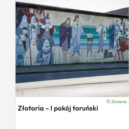
Złotoria
Złotoria – I pokój toruński