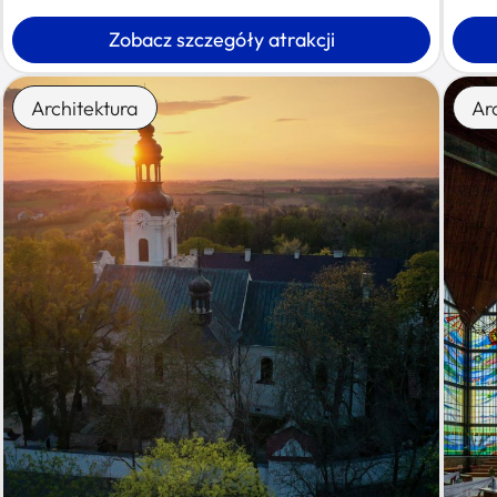
Zobacz szczegóły atrakcji
Architektura
Ar