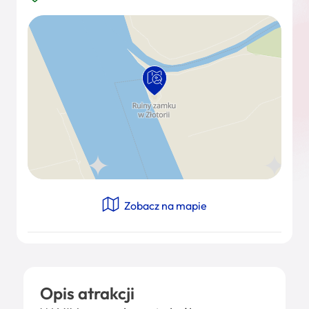
Zobacz na mapie
Opis atrakcji