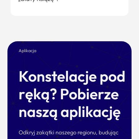
Aplikacja
Konstelacje pod
ręką? Pobierze
naszą aplikację
Odkryj zakątki naszego regionu, budując