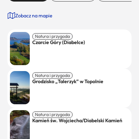
Zobacz na mapie
Natura i przygoda
Czarcie Góry (Diabelce)
Natura i przygoda
Grodzisko „Talerzyk” w Topolnie
Natura i przygoda
Kamień św. Wojciecha/Diabelski Kamień