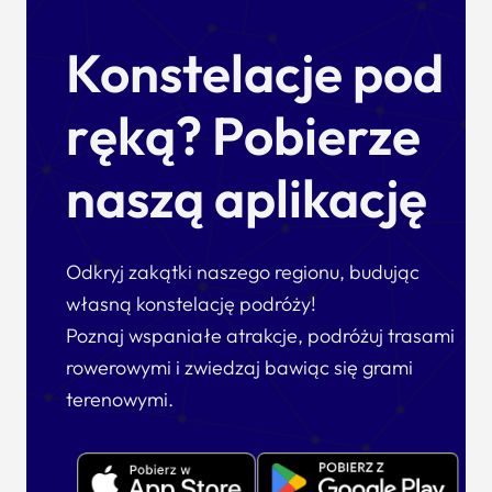
Konstelacje pod
ręką? Pobierze
naszą aplikację
Odkryj zakątki naszego regionu, budując
własną konstelację podróży!
Poznaj wspaniałe atrakcje, podróżuj trasami
rowerowymi i zwiedzaj bawiąc się grami
terenowymi.