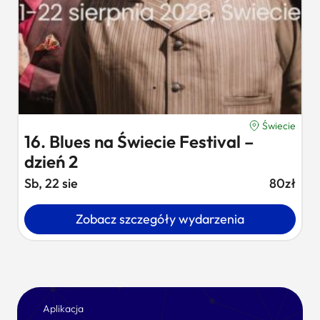
Świecie
16. Blues na Świecie Festival –
dzień 2
Sb, 22 sie
80zł
Zobacz szczegóły wydarzenia
Aplikacja