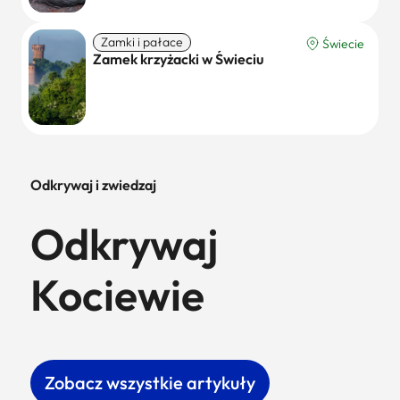
Zamki i pałace
Świecie
Zamek krzyżacki w Świeciu
Odkrywaj i zwiedzaj
Odkrywaj
Kociewie
Zobacz wszystkie artykuły