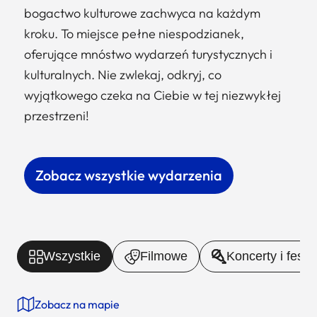
bogactwo kulturowe zachwyca na każdym
kroku. To miejsce pełne niespodzianek,
oferujące mnóstwo wydarzeń turystycznych i
kulturalnych. Nie zwlekaj, odkryj, co
wyjątkowego czeka na Ciebie w tej niezwykłej
przestrzeni!
Zobacz wszystkie wydarzenia
Wszystkie
Filmowe
Koncerty i fest
Zobacz na mapie