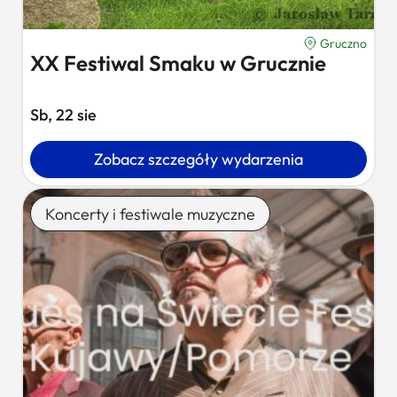
Gruczno
XX Festiwal Smaku w Grucznie
Sb, 22 sie
Zobacz szczegóły wydarzenia
Koncerty i festiwale muzyczne