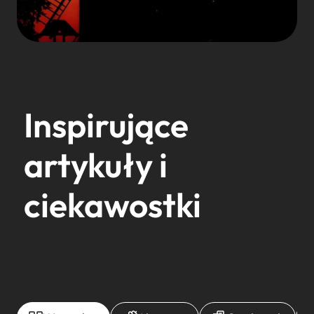
Inspirujące
artykuły i
ciekawostki