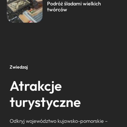
Podróż śladami wielkich
twórców
Zwiedzaj
Atrakcje
turystyczne
Odkryj województwo kujawsko-pomorskie –