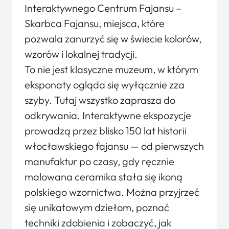
Interaktywnego Centrum Fajansu –
Skarbca Fajansu, miejsca, które
pozwala zanurzyć się w świecie kolorów,
wzorów i lokalnej tradycji.
To nie jest klasyczne muzeum, w którym
eksponaty ogląda się wyłącznie zza
szyby. Tutaj wszystko zaprasza do
odkrywania. Interaktywne ekspozycje
prowadzą przez blisko 150 lat historii
włocławskiego fajansu — od pierwszych
manufaktur po czasy, gdy ręcznie
malowana ceramika stała się ikoną
polskiego wzornictwa. Można przyjrzeć
się unikatowym dziełom, poznać
techniki zdobienia i zobaczyć, jak