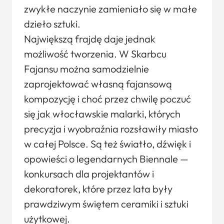
zwykłe naczynie zamieniało się w małe
dzieło sztuki.
Największą frajdę daje jednak
możliwość tworzenia. W Skarbcu
Fajansu można samodzielnie
zaprojektować własną fajansową
kompozycję i choć przez chwilę poczuć
się jak włocławskie malarki, których
precyzja i wyobraźnia rozsławiły miasto
w całej Polsce. Są też światło, dźwięk i
opowieści o legendarnych Biennale —
konkursach dla projektantów i
dekoratorek, które przez lata były
prawdziwym świętem ceramiki i sztuki
użytkowej.