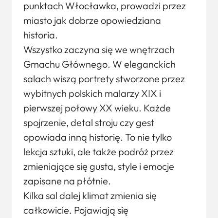
punktach Włocławka, prowadzi przez
miasto jak dobrze opowiedziana
historia.
Wszystko zaczyna się we wnętrzach
Gmachu Głównego. W eleganckich
salach wiszą portrety stworzone przez
wybitnych polskich malarzy XIX i
pierwszej połowy XX wieku. Każde
spojrzenie, detal stroju czy gest
opowiada inną historię. To nie tylko
lekcja sztuki, ale także podróż przez
zmieniające się gusta, style i emocje
zapisane na płótnie.
Kilka sal dalej klimat zmienia się
całkowicie. Pojawiają się