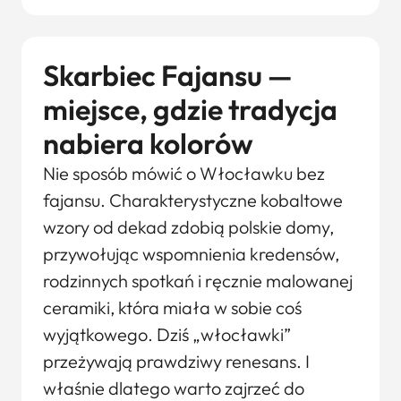
Skarbiec Fajansu —
miejsce, gdzie tradycja
nabiera kolorów
Nie sposób mówić o Włocławku bez
fajansu. Charakterystyczne kobaltowe
wzory od dekad zdobią polskie domy,
przywołując wspomnienia kredensów,
rodzinnych spotkań i ręcznie malowanej
ceramiki, która miała w sobie coś
wyjątkowego. Dziś „włocławki”
przeżywają prawdziwy renesans. I
właśnie dlatego warto zajrzeć do