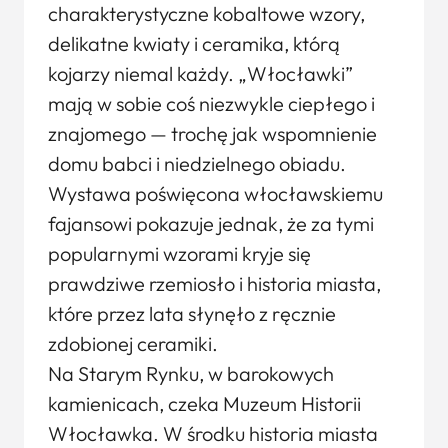
charakterystyczne kobaltowe wzory,
delikatne kwiaty i ceramika, którą
kojarzy niemal każdy. „Włocławki”
mają w sobie coś niezwykle ciepłego i
znajomego — trochę jak wspomnienie
domu babci i niedzielnego obiadu.
Wystawa poświęcona włocławskiemu
fajansowi pokazuje jednak, że za tymi
popularnymi wzorami kryje się
prawdziwe rzemiosło i historia miasta,
które przez lata słynęło z ręcznie
zdobionej ceramiki.
Na Starym Rynku, w barokowych
kamienicach, czeka Muzeum Historii
Włocławka. W środku historia miasta