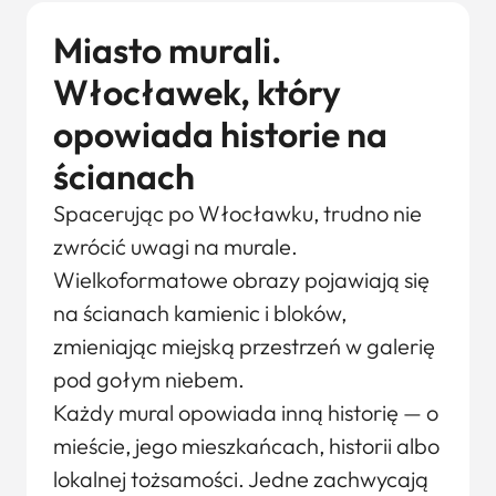
Miasto murali.
Włocławek, który
opowiada historie na
ścianach
Spacerując po Włocławku, trudno nie
zwrócić uwagi na murale.
Wielkoformatowe obrazy pojawiają się
na ścianach kamienic i bloków,
zmieniając miejską przestrzeń w galerię
pod gołym niebem.
Każdy mural opowiada inną historię — o
mieście, jego mieszkańcach, historii albo
lokalnej tożsamości. Jedne zachwycają