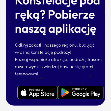
ręką? Pobierze
naszą aplikację
Odkryj zakątki naszego regionu, budując
własną konstelację podróży!
Poznaj wspaniałe atrakcje, podróżuj trasami
rowerowymi i zwiedzaj bawiąc się grami
terenowymi.