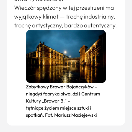
Wieczór spędzony w tej przestrzeni ma
wyjątkowy klimat — trochę industrialny,
trochę artystyczny, bardzo autentyczny.
Zabytkowy Browar Bojańczyków –
niegdyś fabryka piwa, dziś Centrum
Kultury „Browar B.” –
tętniące życiem miejsce sztuki i
spotkań. Fot. Mariusz Maciejewski