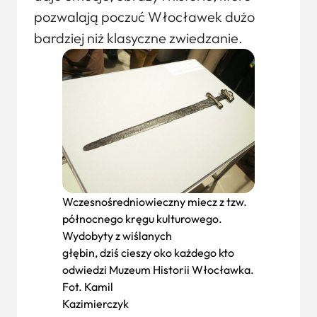
pozwalają poczuć Włocławek dużo
bardziej niż klasyczne zwiedzanie.
Wczesnośredniowieczny miecz z tzw.
północnego kręgu kulturowego.
Wydobyty z wiślanych
głębin, dziś cieszy oko każdego kto
odwiedzi Muzeum Historii Włocławka.
Fot. Kamil
Kazimierczyk