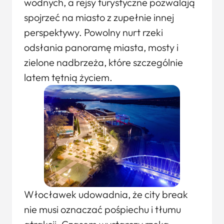
wodnych, a rejsy turystyczne pozwalają
spojrzeć na miasto z zupełnie innej
perspektywy. Powolny nurt rzeki
odsłania panoramę miasta, mosty i
zielone nadbrzeża, które szczególnie
latem tętnią życiem.
Włocławek udowadnia, że city break
nie musi oznaczać pośpiechu i tłumu