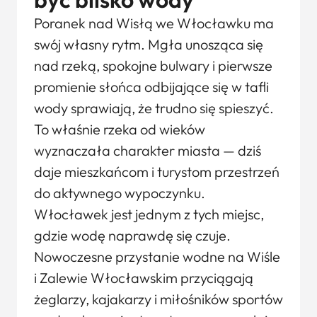
Poranek nad Wisłą we Włocławku ma
swój własny rytm. Mgła unosząca się
nad rzeką, spokojne bulwary i pierwsze
promienie słońca odbijające się w tafli
wody sprawiają, że trudno się spieszyć.
To właśnie rzeka od wieków
wyznaczała charakter miasta — dziś
daje mieszkańcom i turystom przestrzeń
do aktywnego wypoczynku.
Włocławek jest jednym z tych miejsc,
gdzie wodę naprawdę się czuje.
Nowoczesne przystanie wodne na Wiśle
i Zalewie Włocławskim przyciągają
żeglarzy, kajakarzy i miłośników sportów