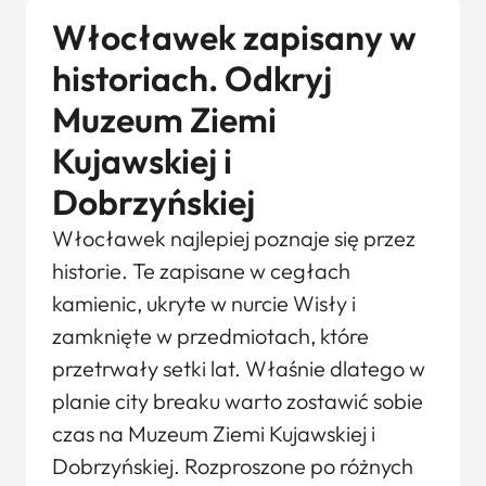
Włocławek zapisany w
historiach. Odkryj
Muzeum Ziemi
Kujawskiej i
Dobrzyńskiej
Włocławek najlepiej poznaje się przez
historie. Te zapisane w cegłach
kamienic, ukryte w nurcie Wisły i
zamknięte w przedmiotach, które
przetrwały setki lat. Właśnie dlatego w
planie city breaku warto zostawić sobie
czas na Muzeum Ziemi Kujawskiej i
Dobrzyńskiej. Rozproszone po różnych