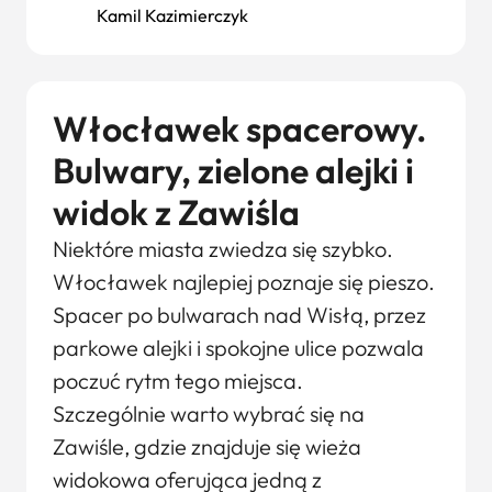
Kamil Kazimierczyk
Włocławek spacerowy.
Bulwary, zielone alejki i
widok z Zawiśla
Niektóre miasta zwiedza się szybko.
Włocławek najlepiej poznaje się pieszo.
Spacer po bulwarach nad Wisłą, przez
parkowe alejki i spokojne ulice pozwala
poczuć rytm tego miejsca.
Szczególnie warto wybrać się na
Zawiśle, gdzie znajduje się wieża
widokowa oferująca jedną z