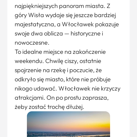
najpiękniejszych panoram miasta. Z
góry Wisła wydaje się jeszcze bardziej
majestatyczna, a Włocławek pokazuje
swoje dwa oblicza — historyczne i
nowoczesne.
To idealne miejsce na zakończenie
weekendu. Chwilę ciszy, ostatnie
spojrzenie na rzekę i poczucie, że
odkryło się miasto, które nie próbuje
nikogo udawać. Włocławek nie krzyczy
atrakcjami. On po prostu zaprasza,
żeby zostać trochę dłużej.