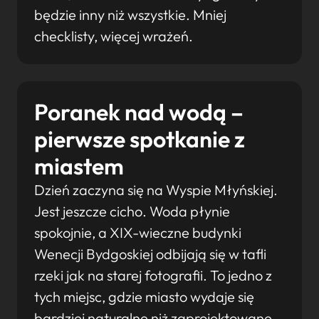
będzie inny niż wszystkie. Mniej
checklisty, więcej wrażeń.
Poranek nad wodą –
pierwsze spotkanie z
miastem
Dzień zaczyna się na Wyspie Młyńskiej.
Jest jeszcze cicho. Woda płynie
spokojnie, a XIX-wieczne budynki
Wenecji Bydgoskiej odbijają się w tafli
rzeki jak na starej fotografii. To jedno z
tych miejsc, gdzie miasto wydaje się
bardziej naturalne niż zaprojektowane.