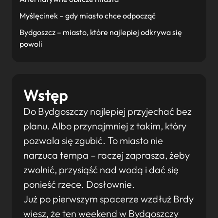
Myślęcinek – gdy miasto chce odpocząć
Bydgoszcz – miasto, które najlepiej odkrywa się
powoli
Wstęp
Do Bydgoszczy najlepiej przyjechać bez
planu. Albo przynajmniej z takim, który
pozwala się zgubić. To miasto nie
narzuca tempa – raczej zaprasza, żeby
zwolnić, przysiąść nad wodą i dać się
ponieść rzece. Dosłownie.
Już po pierwszym spacerze wzdłuż Brdy
wiesz, że ten weekend w Bydgoszczy