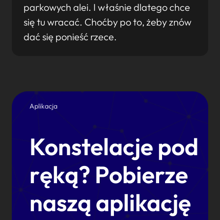
parkowych alei. I właśnie dlatego chce
się tu wracać. Choćby po to, żeby znów
dać się ponieść rzece.
Aplikacja
Konstelacje pod
ręką? Pobierze
naszą aplikację