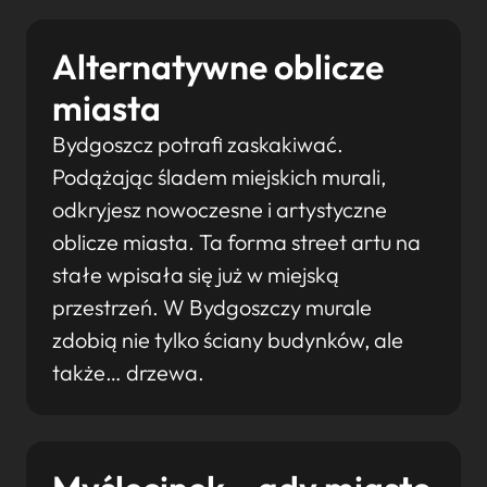
Alternatywne oblicze
miasta
Bydgoszcz potrafi zaskakiwać.
Podążając śladem miejskich murali,
odkryjesz nowoczesne i artystyczne
oblicze miasta. Ta forma street artu na
stałe wpisała się już w miejską
przestrzeń. W Bydgoszczy murale
zdobią nie tylko ściany budynków, ale
także… drzewa.