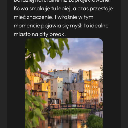
Kawa smakuje tu lepiej, a czas przestaje
mieć znaczenie. I właśnie w tym
momencie pojawia się myśl: to idealne
miasto na city break.