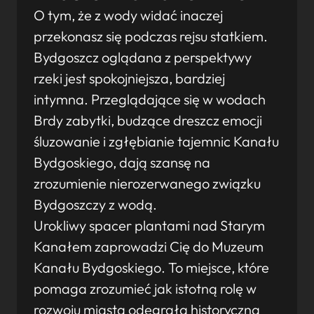
O tym, że z wody widać inaczej
przekonasz się podczas rejsu statkiem.
Bydgoszcz oglądana z perspektywy
rzeki jest spokojniejsza, bardziej
intymna. Przeglądające się w wodach
Brdy zabytki, budzące dreszcz emocji
śluzowanie i zgłębianie tajemnic Kanału
Bydgoskiego, dają szansę na
zrozumienie nierozerwanego związku
Bydgoszczy z wodą.
Urokliwy spacer plantami nad Starym
Kanałem zaprowadzi Cię do Muzeum
Kanału Bydgoskiego. To miejsce, które
pomaga zrozumieć jak istotną rolę w
rozwoju miasta odegrała historyczna