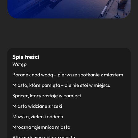
Spis treści
Wstęp
Poranek nad wodą – pierwsze spotkanie z miastem
Miasto, które pamięta – ale nie stoi w miejscu
Spacer, który zostaje w pamięci
Miasto widziane z rzeki
Muzyka, zieleń i oddech
Mroczna tajemnica miasta
Alternatywne oblicze miasta