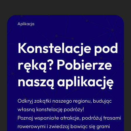
Aplikacja
Konstelacje pod
ręką? Pobierze
naszą aplikację
Odkryj zakątki naszego regionu, budując
własną konstelację podróży!
Poznaj wspaniałe atrakcje, podróżuj trasami
rowerowymi i zwiedzaj bawiąc się grami