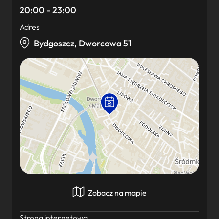
20:00 - 23:00
Adres
Bydgoszcz, Dworcowa 51
Zobacz na mapie
Strona internetowa