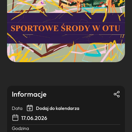
Informacje
Data
Dodaj do kalendarza
17.06.2026
Godzina