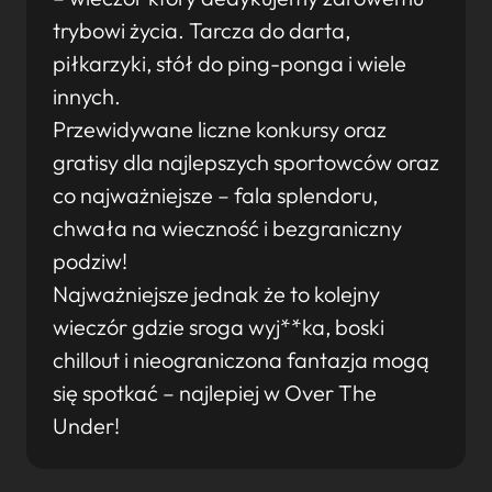
trybowi życia. Tarcza do darta,
piłkarzyki, stół do ping-ponga i wiele
innych.
Przewidywane liczne konkursy oraz
gratisy dla najlepszych sportowców oraz
co najważniejsze – fala splendoru,
chwała na wieczność i bezgraniczny
podziw!
Najważniejsze jednak że to kolejny
wieczór gdzie sroga wyj**ka, boski
chillout i nieograniczona fantazja mogą
się spotkać – najlepiej w Over The
Under!