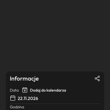
Informacje
Data
Dodaj do kalendarza
22.11.2026
Godzina