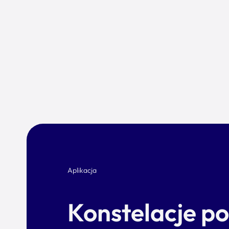
Aplikacja
Konstelacje p