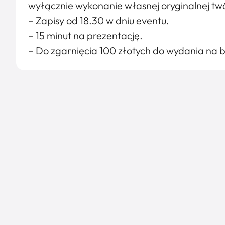
wyłącznie wykonanie własnej oryginalnej tw
– Zapisy od 18.30 w dniu eventu.
– 15 minut na prezentację.
– Do zgarnięcia 100 złotych do wydania na 