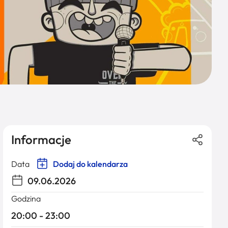
Informacje
Data
Dodaj do kalendarza
09.06.2026
Godzina
20:00 - 23:00