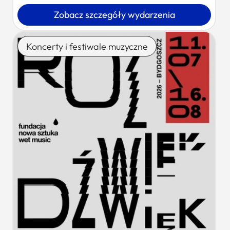
Zobacz szczegóły wydarzenia
Koncerty i festiwale muzyczne