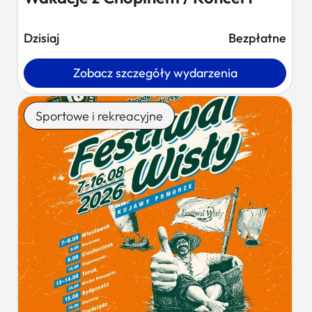
Dzisiaj
Bezpłatne
Zobacz szczegóły wydarzenia
Sportowe i rekreacyjne