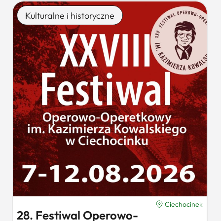
Kulturalne i historyczne
Ciechocinek
28. Festiwal Operowo-