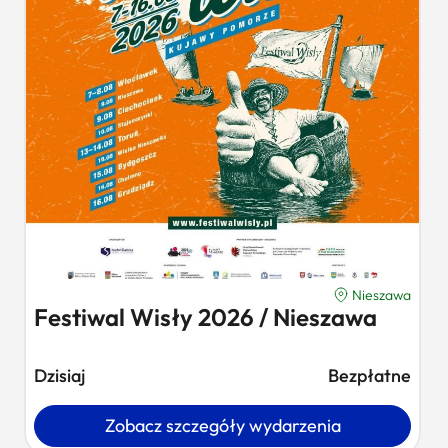
Nieszawa
Festiwal Wisły 2026 / Nieszawa
Dzisiaj
Bezpłatne
Zobacz szczegóły wydarzenia