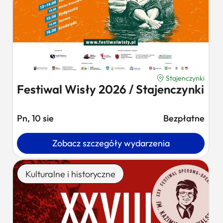
Stajenczynki
Festiwal Wisły 2026 / Stajenczynki
Pn, 10 sie
Bezpłatne
Zobacz szczegóły wydarzenia
Kulturalne i historyczne