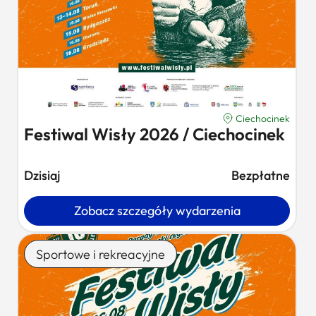
Ciechocinek
Festiwal Wisły 2026 / Ciechocinek
Dzisiaj
Bezpłatne
Zobacz szczegóły wydarzenia
Sportowe i rekreacyjne