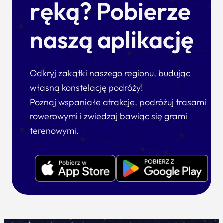
ręką? Pobierze
naszą aplikację
Odkryj zakątki naszego regionu, budując
własną konstelację podróży!
Poznaj wspaniałe atrakcje, podróżuj trasami
rowerowymi i zwiedzaj bawiąc się grami
terenowymi.