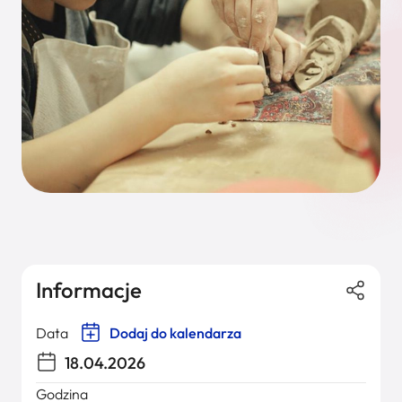
Informacje
Data
Dodaj do kalendarza
18.04.2026
Godzina