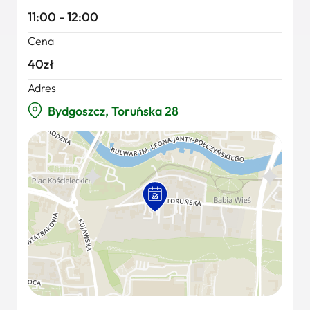
11:00 - 12:00
Cena
40zł
Adres
Bydgoszcz, Toruńska 28