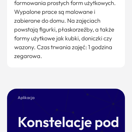
formowania prostych form użytkowych.
Wypalone prace są malowane i
zabierane do domu. Na zajęciach
powstają figurki, płaskorzeźby, a także
formy użytkowe jak kubki, doniczki czy
wazony. Czas trwania zajęć: 1 godzina
zegarowa.
Aplikacja
Konstelacje pod