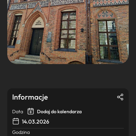
Informacje
Data
Dodaj do kalendarza
14.03.2026
Godzina