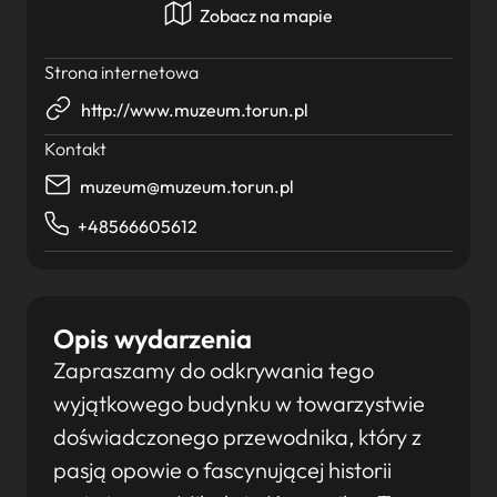
Zobacz na mapie
Strona internetowa
http://www.muzeum.torun.pl
Kontakt
muzeum@muzeum.torun.pl
+48566605612
Opis wydarzenia
Zapraszamy do odkrywania tego
wyjątkowego budynku w towarzystwie
doświadczonego przewodnika, który z
pasją opowie o fascynującej historii