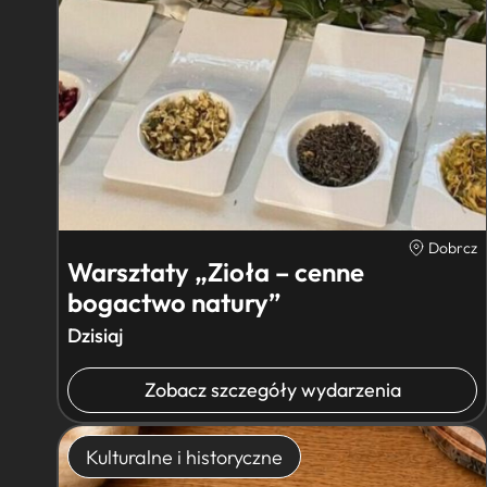
Dobrcz
Warsztaty „Zioła – cenne
bogactwo natury”
Dzisiaj
Zobacz szczegóły wydarzenia
Kulturalne i historyczne