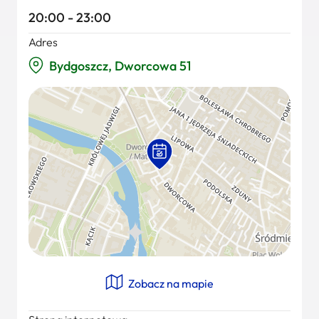
20:00 - 23:00
Adres
Bydgoszcz, Dworcowa 51
Zobacz na mapie