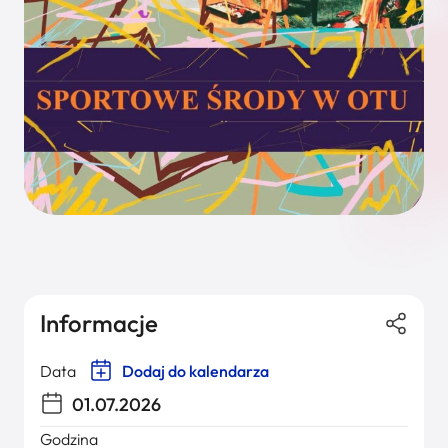
Informacje
Data
Dodaj do kalendarza
01.07.2026
Godzina