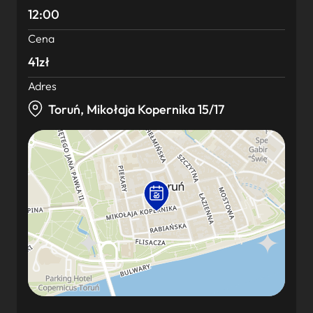
12:00
Cena
41zł
Adres
Toruń, Mikołaja Kopernika 15/17