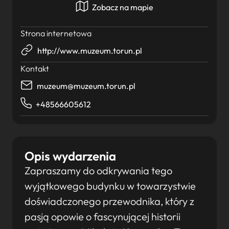
Zobacz na mapie
Strona internetowa
http://www.muzeum.torun.pl
Kontakt
muzeum@muzeum.torun.pl
+48566605612
Opis wydarzenia
Zapraszamy do odkrywania tego
wyjątkowego budynku w towarzystwie
doświadczonego przewodnika, który z
pasją opowie o fascynującej historii