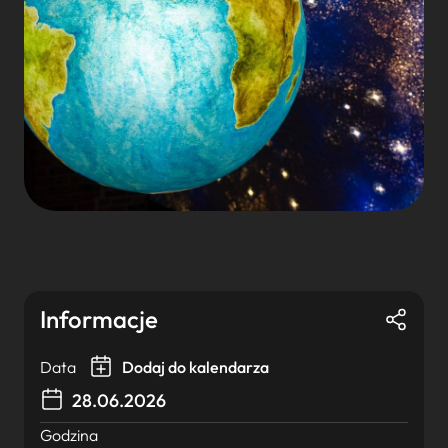
Informacje
Data
Dodaj do kalendarza
28.06.2026
Godzina