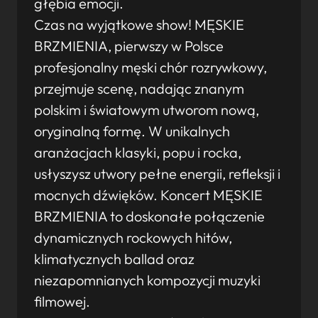
głębia emocji.
Czas na wyjątkowe show! MĘSKIE
BRZMIENIA, pierwszy w Polsce
profesjonalny męski chór rozrywkowy,
przejmuje scenę, nadając znanym
polskim i światowym utworom nową,
oryginalną formę. W unikalnych
aranżacjach klasyki, popu i rocka,
usłyszysz utwory pełne energii, refleksji i
mocnych dźwięków. Koncert MĘSKIE
BRZMIENIA to doskonałe połączenie
dynamicznych rockowych hitów,
klimatycznych ballad oraz
niezapomnianych kompozycji muzyki
filmowej.