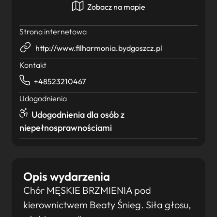
Zobacz na mapie
Strona internetowa
http://www.filharmonia.bydgoszcz.pl
Kontakt
+48523210467
Udogodnienia
Udogodnienia dla osób z
niepełnosprawnościami
Opis wydarzenia
Chór MĘSKIE BRZMIENIA pod
kierownictwem Beaty Śnieg. Siła głosu,