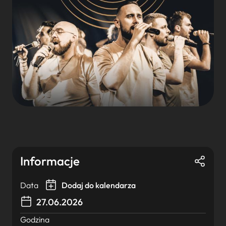
Informacje
Data
Dodaj do kalendarza
27.06.2026
Godzina