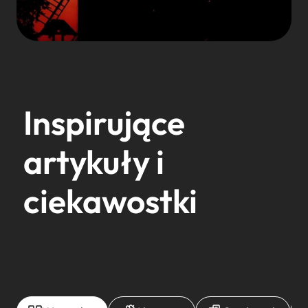
Inspirujące
artykuły i
ciekawostki