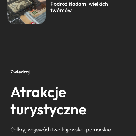
Podróż śladami wielkich
twórców
Zwiedzaj
Atrakcje
turystyczne
Odkryj województwo kujawsko-pomorskie –