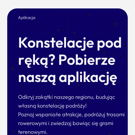
Aplikacja
Konstelacje pod
ręką? Pobierze
naszą aplikację
Odkryj zakątki naszego regionu, budując
własną konstelację podróży!
Poznaj wspaniałe atrakcje, podróżuj trasami
rowerowymi i zwiedzaj bawiąc się grami
terenowymi.