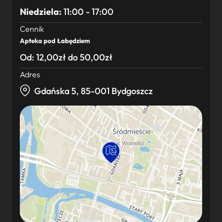
Niedziela:
11:00 - 17:00
Cennik
Apteka pod Łabędziem
Od: 12,00zł do 50,00zł
Adres
Gdańska 5, 85-001 Bydgoszcz