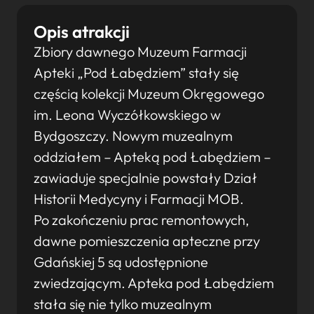
Opis atrakcji
Zbiory dawnego Muzeum Farmacji
Apteki „Pod Łabędziem” stały się
częścią kolekcji Muzeum Okręgowego
im. Leona Wyczółkowskiego w
Bydgoszczy. Nowym muzealnym
oddziałem – Apteką pod Łabędziem –
zawiaduje specjalnie powstały Dział
Historii Medycyny i Farmacji MOB.
Po zakończeniu prac remontowych,
dawne pomieszczenia apteczne przy
Gdańskiej 5 są udostępnione
zwiedzającym. Apteka pod Łabędziem
stała się nie tylko muzealnym