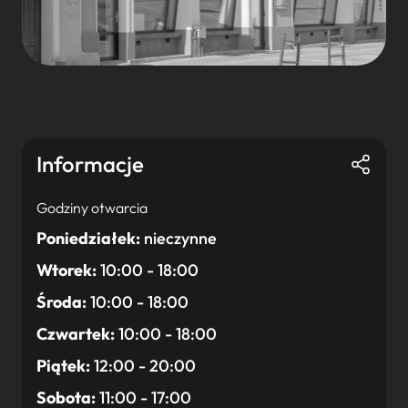
Informacje
Godziny otwarcia
Poniedziałek:
nieczynne
Wtorek:
10:00 - 18:00
Środa:
10:00 - 18:00
Czwartek:
10:00 - 18:00
Piątek:
12:00 - 20:00
Sobota:
11:00 - 17:00