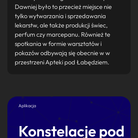
Dawniej było to przecież miejsce nie
tylko wytwarzania i sprzedawania
lekarstw, ale także produkcji świec,
perfum czy marcepanu. Również te
spotkania w formie warsztatów i
pokazów odbywają się obecnie w w
przestrzeni Apteki pod Łabędziem.
Aplikacja
Konstelacje pod