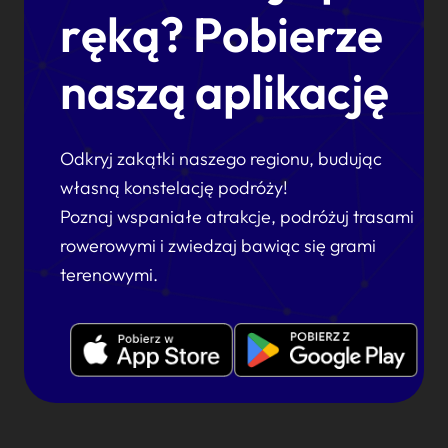
ręką? Pobierze
naszą aplikację
Odkryj zakątki naszego regionu, budując
własną konstelację podróży!
Poznaj wspaniałe atrakcje, podróżuj trasami
rowerowymi i zwiedzaj bawiąc się grami
terenowymi.