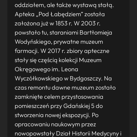
oddziałem, ale także wystawą stałą.
Apteka „Pod Łabędziem” została
założona już w 1853 r. W 2003 r.
powstało tu, staraniami Bartłomieja
Wodyńskiego, prywatne muzeum
farmacji. W 2017 r. zbiory apteczne
stały się częścią kolekcji Muzeum
Okręgowego im. Leona
Wyczółkowskiego w Bydgoszczy. Na
czas remontu dawne muzeum zostało
zamknięte celem przystosowania
pomieszczeń przy Gdańskiej 5 do
stworzenia nowej ekspozycji. Po
opracowaniu naukowym przez
nowopowstały Dział Historii Medycyny i