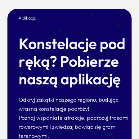
Aplikacja
Konstelacje pod
ręką? Pobierze
naszą aplikację
Odkryj zakątki naszego regionu, budując
własną konstelację podróży!
Poznaj wspaniałe atrakcje, podróżuj trasami
rowerowymi i zwiedzaj bawiąc się grami
terenowymi.