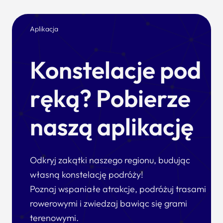
Aplikacja
Konstelacje pod
ręką? Pobierze
naszą aplikację
Odkryj zakątki naszego regionu, budując
własną konstelację podróży!
Poznaj wspaniałe atrakcje, podróżuj trasami
rowerowymi i zwiedzaj bawiąc się grami
terenowymi.