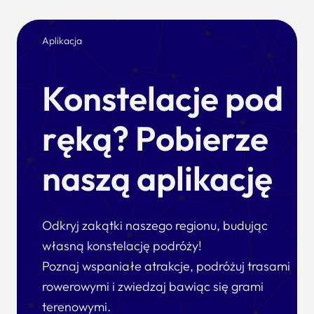
Aplikacja
Konstelacje pod
ręką? Pobierze
naszą aplikację
Odkryj zakątki naszego regionu, budując
własną konstelację podróży!
Poznaj wspaniałe atrakcje, podróżuj trasami
rowerowymi i zwiedzaj bawiąc się grami
terenowymi.