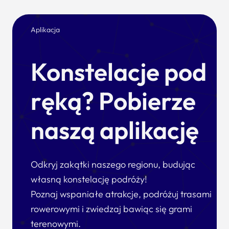
Aplikacja
Konstelacje pod
ręką? Pobierze
naszą aplikację
Odkryj zakątki naszego regionu, budując
własną konstelację podróży!
Poznaj wspaniałe atrakcje, podróżuj trasami
rowerowymi i zwiedzaj bawiąc się grami
terenowymi.