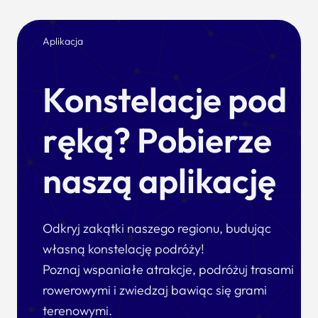
Aplikacja
Konstelacje pod
ręką? Pobierze
naszą aplikację
Odkryj zakątki naszego regionu, budując
własną konstelację podróży!
Poznaj wspaniałe atrakcje, podróżuj trasami
rowerowymi i zwiedzaj bawiąc się grami
terenowymi.