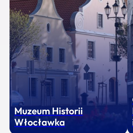
Muzeum Historii
Włocławka