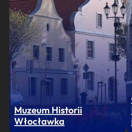
Muzeum Historii
Włocławka