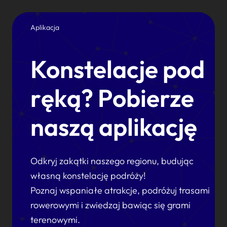
Aplikacja
Konstelacje pod
ręką? Pobierze
naszą aplikację
Odkryj zakątki naszego regionu, budując
własną konstelację podróży!
Poznaj wspaniałe atrakcje, podróżuj trasami
rowerowymi i zwiedzaj bawiąc się grami
terenowymi.