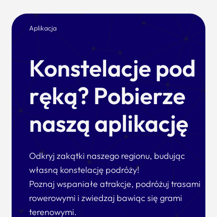
Aplikacja
Konstelacje pod
ręką? Pobierze
naszą aplikację
Odkryj zakątki naszego regionu, budując
własną konstelację podróży!
Poznaj wspaniałe atrakcje, podróżuj trasami
rowerowymi i zwiedzaj bawiąc się grami
terenowymi.