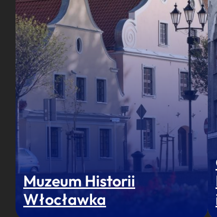
Muzeum Historii
Włocławka