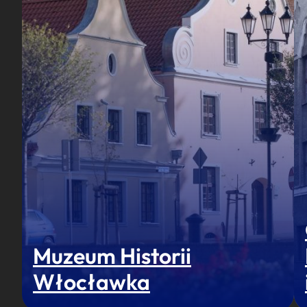
Muzeum Historii
Włocławka