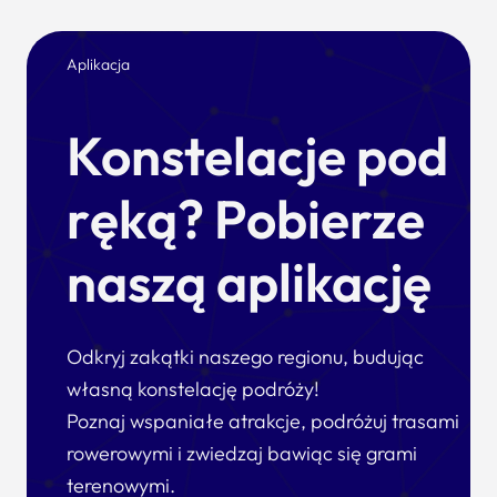
Aplikacja
Konstelacje pod
ręką? Pobierze
naszą aplikację
Odkryj zakątki naszego regionu, budując
własną konstelację podróży!
Poznaj wspaniałe atrakcje, podróżuj trasami
rowerowymi i zwiedzaj bawiąc się grami
terenowymi.