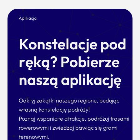
Aplikacja
Konstelacje pod
ręką? Pobierze
naszą aplikację
Odkryj zakątki naszego regionu, budując
własną konstelację podróży!
Poznaj wspaniałe atrakcje, podróżuj trasami
rowerowymi i zwiedzaj bawiąc się grami
terenowymi.