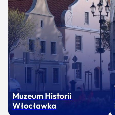
Muzeum Historii
Włocławka