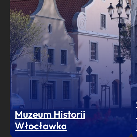
Muzeum Historii
Włocławka