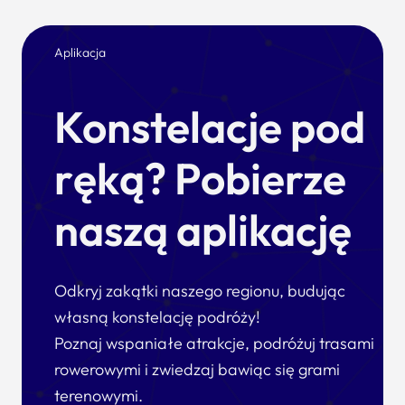
Aplikacja
Konstelacje pod
ręką? Pobierze
naszą aplikację
Odkryj zakątki naszego regionu, budując
własną konstelację podróży!
Poznaj wspaniałe atrakcje, podróżuj trasami
rowerowymi i zwiedzaj bawiąc się grami
terenowymi.