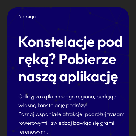
Aplikacja
Konstelacje pod
ręką? Pobierze
naszą aplikację
Odkryj zakątki naszego regionu, budując
własną konstelację podróży!
Poznaj wspaniałe atrakcje, podróżuj trasami
rowerowymi i zwiedzaj bawiąc się grami
terenowymi.