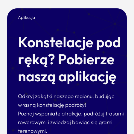
Aplikacja
Konstelacje pod
ręką? Pobierze
naszą aplikację
Odkryj zakątki naszego regionu, budując
własną konstelację podróży!
Poznaj wspaniałe atrakcje, podróżuj trasami
rowerowymi i zwiedzaj bawiąc się grami
terenowymi.