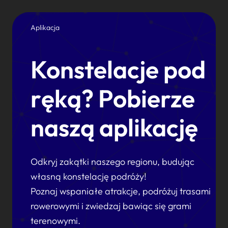
Aplikacja
Konstelacje pod
ręką? Pobierze
naszą aplikację
Odkryj zakątki naszego regionu, budując
własną konstelację podróży!
Poznaj wspaniałe atrakcje, podróżuj trasami
rowerowymi i zwiedzaj bawiąc się grami
terenowymi.