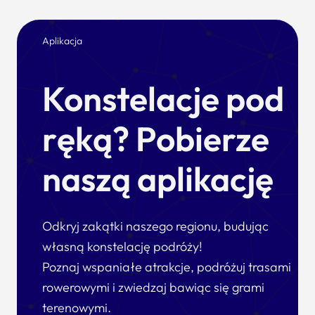
Aplikacja
Konstelacje pod
ręką? Pobierze
naszą aplikację
Odkryj zakątki naszego regionu, budując
własną konstelację podróży!
Poznaj wspaniałe atrakcje, podróżuj trasami
rowerowymi i zwiedzaj bawiąc się grami
terenowymi.