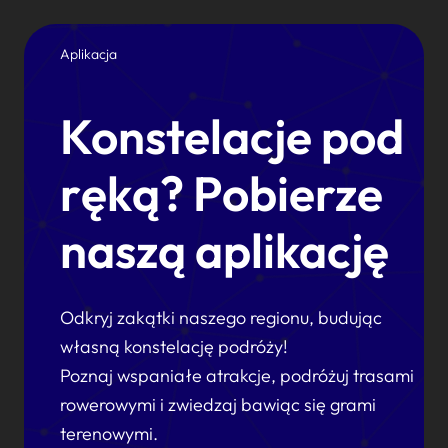
Aplikacja
Konstelacje pod
ręką? Pobierze
naszą aplikację
Odkryj zakątki naszego regionu, budując
własną konstelację podróży!
Poznaj wspaniałe atrakcje, podróżuj trasami
rowerowymi i zwiedzaj bawiąc się grami
terenowymi.