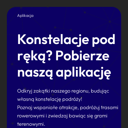
Aplikacja
Konstelacje pod
ręką? Pobierze
naszą aplikację
Odkryj zakątki naszego regionu, budując
własną konstelację podróży!
Poznaj wspaniałe atrakcje, podróżuj trasami
rowerowymi i zwiedzaj bawiąc się grami
terenowymi.