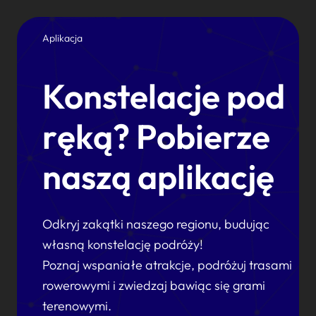
Aplikacja
Konstelacje pod
ręką? Pobierze
naszą aplikację
Odkryj zakątki naszego regionu, budując
własną konstelację podróży!
Poznaj wspaniałe atrakcje, podróżuj trasami
rowerowymi i zwiedzaj bawiąc się grami
terenowymi.