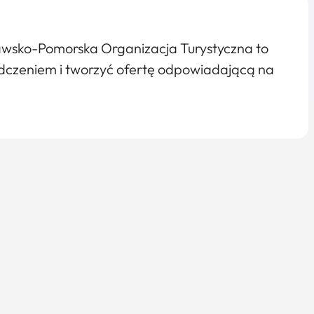
ujawsko-Pomorska Organizacja Turystyczna to
iadczeniem i tworzyć ofertę odpowiadającą na