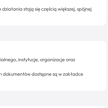
działania stają się częścią większej, spójnej
lnego, instytucje, organizacje oraz
ch dokumentów dostępne są w zakładce