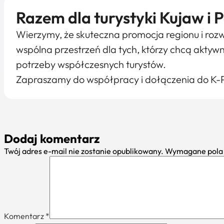
Razem dla turystyki Kujaw i
Wierzymy, że skuteczna promocja regionu i rozw
wspólna przestrzeń dla tych, którzy chcą aktyw
potrzeby współczesnych turystów.
Zapraszamy do współpracy i dołączenia do K-
Dodaj komentarz
Twój adres e-mail nie zostanie opublikowany.
Wymagane pola 
Komentarz
*