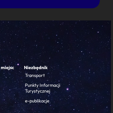
 miejsc
Niezbędnik
Transport
Punkty Informacji
Turystycznej
e-publikacje