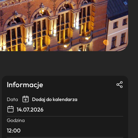
Informacje
Data
Dodaj do kalendarza
14.07.2026
Godzina
12:00