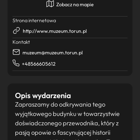
Zobacz na mapie
Strona internetowa
http://www.muzeum.torun.pl
Kontakt
muzeum@muzeum.torun.pl
+48566605612
Opis wydarzenia
Zapraszamy do odkrywania tego
wyjątkowego budynku w towarzystwie
doświadczonego przewodnika, który z
pasją opowie o fascynującej historii