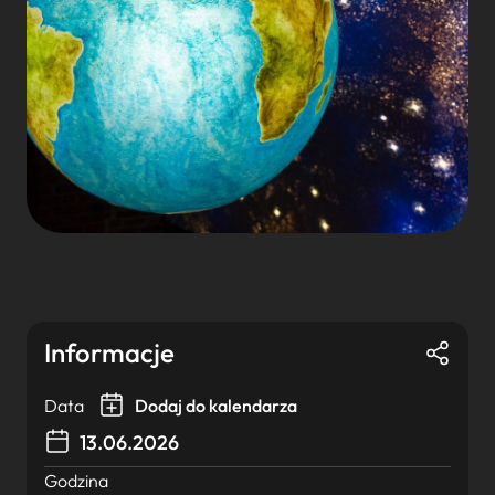
Informacje
Data
Dodaj do kalendarza
13.06.2026
Godzina