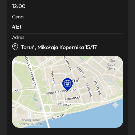
12:00
Cena
41zł
Adres
Toruń, Mikołaja Kopernika 15/17