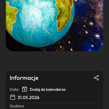
Informacje
Data
Dodaj do kalendarza
31.05.2026
Godzina