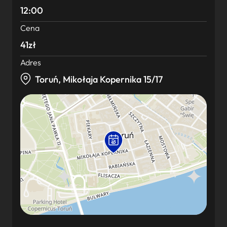
12:00
Cena
41zł
Adres
Toruń, Mikołaja Kopernika 15/17