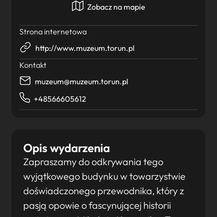
Zobacz na mapie
Strona internetowa
http://www.muzeum.torun.pl
Kontakt
muzeum@muzeum.torun.pl
+48566605612
Opis wydarzenia
Zapraszamy do odkrywania tego
wyjątkowego budynku w towarzystwie
doświadczonego przewodnika, który z
pasją opowie o fascynującej historii