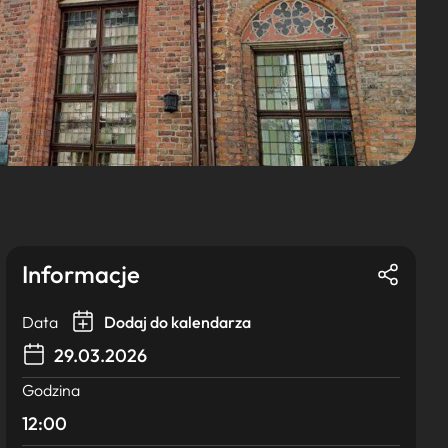
Informacje
Data
Dodaj do kalendarza
29.03.2026
Godzina
12:00