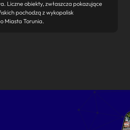
 Liczne obiekty, zwłaszcza pokazujące
uńskich pochodzą z wykopalisk
o Miasta Torunia.