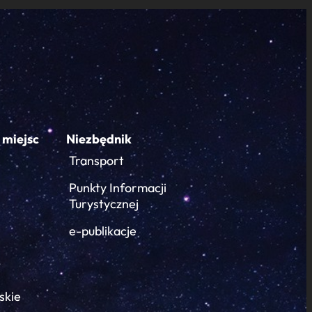
 miejsc
Niezbędnik
Transport
Punkty Informacji
Turystycznej
e-publikacje
skie