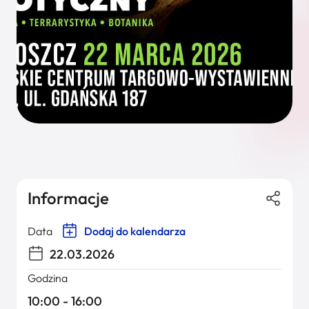
Informacje
Data
Dodaj do kalendarza
22.03.2026
Godzina
10:00 - 16:00