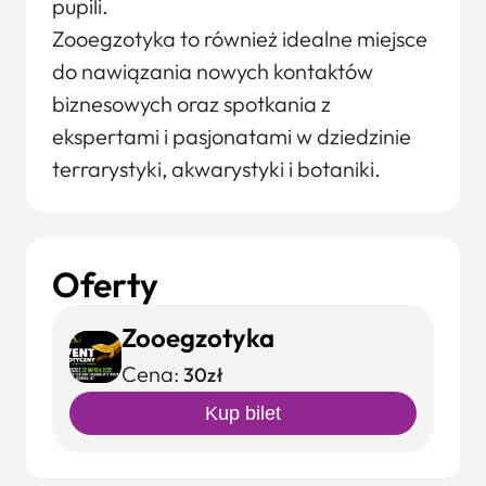
pupili.
Zooegzotyka to również idealne miejsce
do nawiązania nowych kontaktów
biznesowych oraz spotkania z
ekspertami i pasjonatami w dziedzinie
terrarystyki, akwarystyki i botaniki.
Oferty
Zooegzotyka
Cena:
30zł
Kup bilet